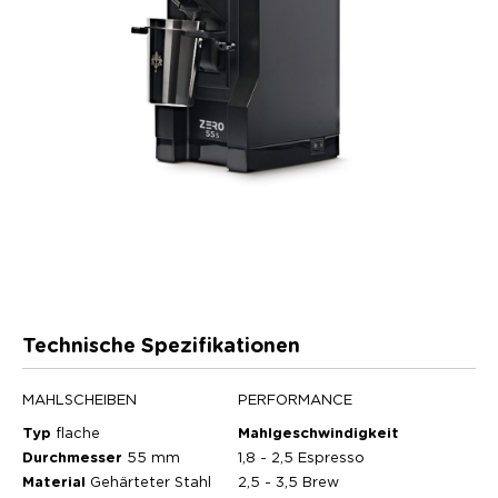
Technische Spezifikationen
MAHLSCHEIBEN
PERFORMANCE
Typ
flache
Mahlgeschwindigkeit
Durchmesser
55 mm
1,8 - 2,5 Espresso
Material
Gehärteter Stahl
2,5 - 3,5 Brew