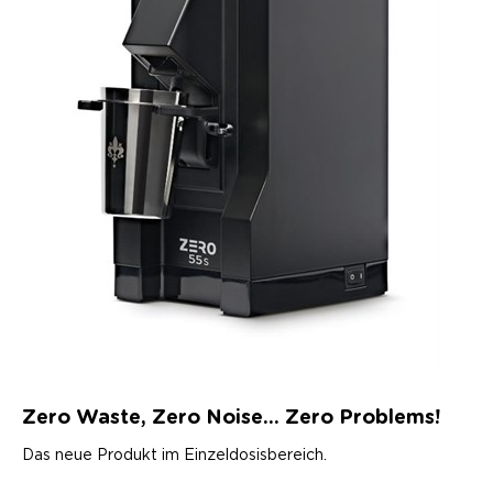
Zero Waste, Zero Noise... Zero Problems!
Das neue Produkt im Einzeldosisbereich.