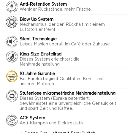
Anti-Retention System
Weniger Rückstände, mehr Frische.
Blow Up System
Mechanismus, der den Rückhalt mit einem
Luftstoß entfernt.
Silent Technologie
Leises Mahlen überall: Im Café oder Zuhause
King-Size Einstellrad
Dieses System erleichtert die
Mahlgradeinstellung.
10 Jahre Garantie
Bei Eureka beginnt Qualität im Kern – mit
unseren Motoren.
Stufenlose mikrometrische Mahlgradeinstellung
Dieses System (Eureka patentiert)
gewährleistet eine unvergleichliche Genauigkeit
und spart Zeit und Kaffee.
ACE System
Anti-Klumpen und Elektrostatik.