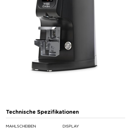
Technische Spezifikationen
MAHLSCHEIBEN
DISPLAY