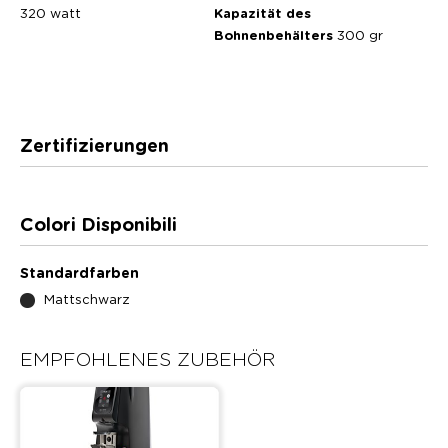
320 watt
Kapazität des
Bohnenbehälters
300 gr
Zertifizierungen
Colori Disponibili
Standardfarben
Mattschwarz
EMPFOHLENES ZUBEHÖR