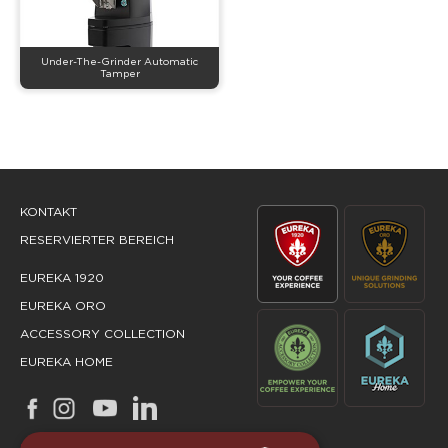
Under-The-Grinder Automatic
Tamper
KONTAKT
RESERVIERTER BEREICH
EUREKA 1920
EUREKA ORO
ACCESSORY COLLECTION
EUREKA HOME