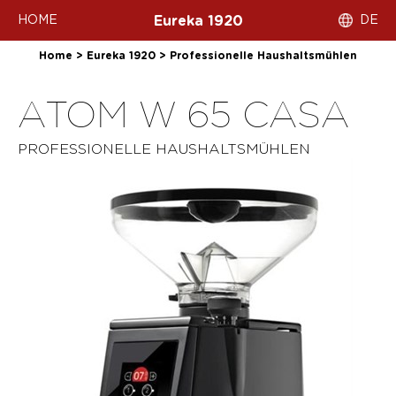
HOME
DE
Eureka 1920
Home
>
Eureka 1920
>
Professionelle Haushaltsmühlen
ATOM W 65 CASA
PROFESSIONELLE HAUSHALTSMÜHLEN