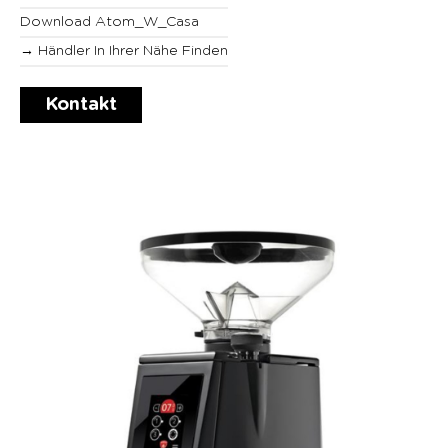
Download Atom_W_Casa
→ Händler In Ihrer Nähe Finden
Kontakt