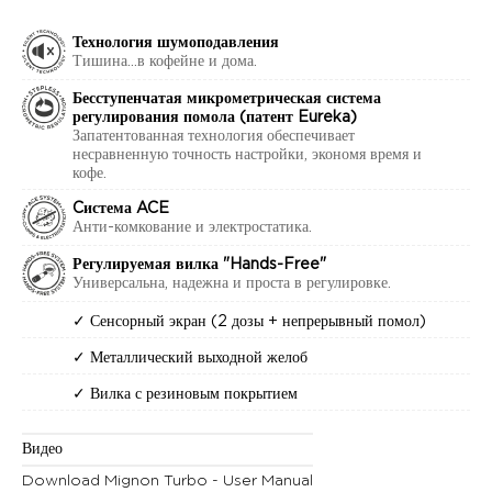
Технология шумоподавления
Тишина...в кофейне и дома.
Бесступенчатая микрометрическая система
регулирования помола (патент Eureka)
Запатентованная технология обеспечивает
несравненную точность настройки, экономя время и
кофе.
Cистема ACE
Анти-комкование и электростатика.
Регулируемая вилка "Hands-Free"
Универсальна, надежна и проста в регулировке.
✓ Сенсорный экран (2 дозы + непрерывный помол)
✓ Металлический выходной желоб
✓ Вилка с резиновым покрытием
Видео
Download Mignon Turbo - User Manual