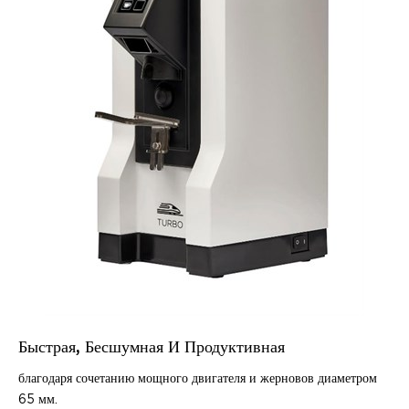
Быстрая, Бесшумная И Продуктивная
благодаря сочетанию мощного двигателя и жерновов диаметром
65 мм.