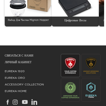
Набор Для Чистки Mignon Hopper
Цифровые Весы
Д
СВЯЗАТЬСЯ С НАМИ
ЛИЧНЫЙ КАБИНЕТ
EUREKA 1920
EUREKA ORO
ACCESSORY COLLECTION
EUREKA HOME