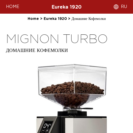
HOME
RU
Eureka 1920
Home
>
Eureka 1920
>
Домашние Кофемолки
MIGNON TURBO
ДОМАШНИЕ КОФЕМОЛКИ