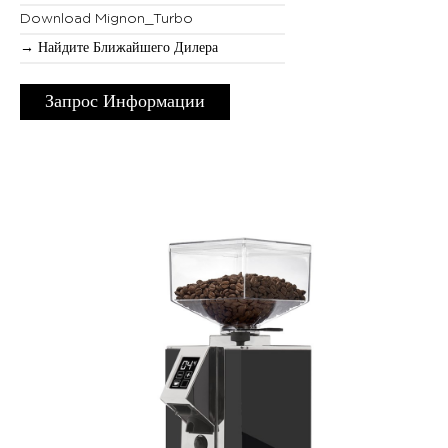
Download Mignon_Turbo
→ Найдите Ближайшего Дилера
Запрос Информации