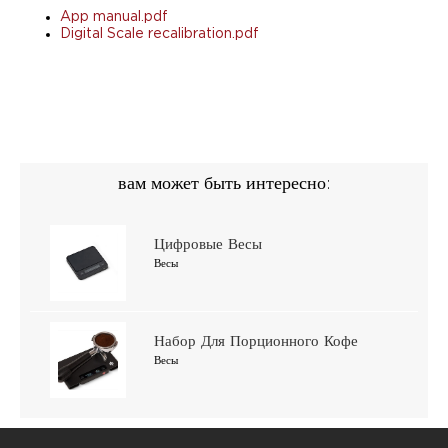
App manual.pdf
Digital Scale recalibration.pdf
вам может быть интересно:
Цифровые Весы
Весы
Набор Для Порционного Кофе
Весы