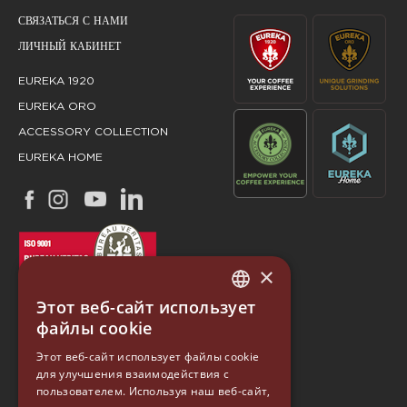
СВЯЗАТЬСЯ С НАМИ
ЛИЧНЫЙ КАБИНЕТ
EUREKA 1920
EUREKA ORO
ACCESSORY COLLECTION
EUREKA HOME
×
Этот веб-сайт использует
ITALIAN
файлы cookie
ENGLISH
Этот веб-сайт использует файлы cookie
для улучшения взаимодействия с
GERMAN
EUREKA
пользователем. Используя наш веб-сайт,
SPANISH