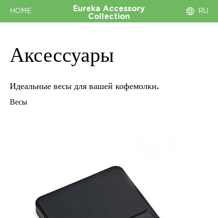
Eureka
Accessory
HOME
RU
Collection
Аксессуары
Идеальные весы для вашей кофемолки.
Весы