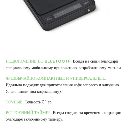
ПОДКЛЮЧЕНИЕ ПО BLUETOOTH.
Всегда на связи благодаря
специальному мобильному приложению, разработанному Eureka.
ЧРЕЗВЫЧАЙНО КОМПАКТНЫЕ И УНИВЕРСАЛЬНЫЕ.
Идеально подходят для приготовления кофе эспрессо и капучино
(ставя чашки под кофемашину).
ТОЧНЫЕ.
Точность 0,1 гр.
ВСТРОЕННЫЙ ТАЙМЕР.
Всегда следите за временем экстракции
благодаря включенному таймеру.