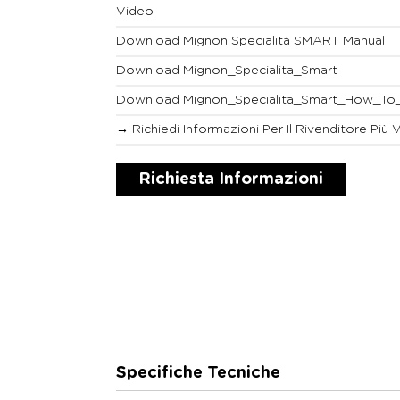
Video
Download Mignon Specialità SMART Manual
Download Mignon_Specialita_Smart
Download Mignon_Specialita_Smart_How_To
→ Richiedi Informazioni Per Il Rivenditore Più 
Richiesta Informazioni
Specifiche Tecniche