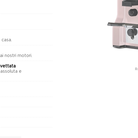
 casa.
ai nostri motori.
vettata
 assoluta e