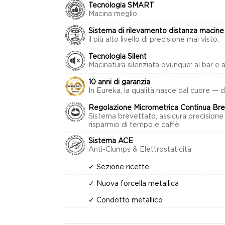
Tecnologia SMART
Macina meglio.
Sistema di rilevamento distanza macine
il più alto livello di precisione mai visto.
Tecnologia Silent
Macinatura silenziata ovunque: al bar e a
10 anni di garanzia
In Eureka, la qualità nasce dal cuore — d
Regolazione Micrometrica Continua Bre
Sistema brevettato, assicura precisione
risparmio di tempo e caffè.
Sistema ACE
Anti-Clumps & Elettrostaticità.
✓ Sezione ricette
✓ Nuova forcella metallica
✓ Condotto metallico