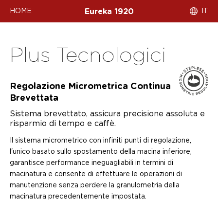
HOME
IT
Eureka 1920
Plus Tecnologici
Regolazione Micrometrica Continua
Brevettata
Sistema brevettato, assicura precisione assoluta e
risparmio di tempo e caffè.
Il sistema micrometrico con infiniti punti di regolazione,
l'unico basato sullo spostamento della macina inferiore,
garantisce performance ineguagliabili in termini di
macinatura e consente di effettuare le operazioni di
manutenzione senza perdere la granulometria della
macinatura precedentemente impostata.