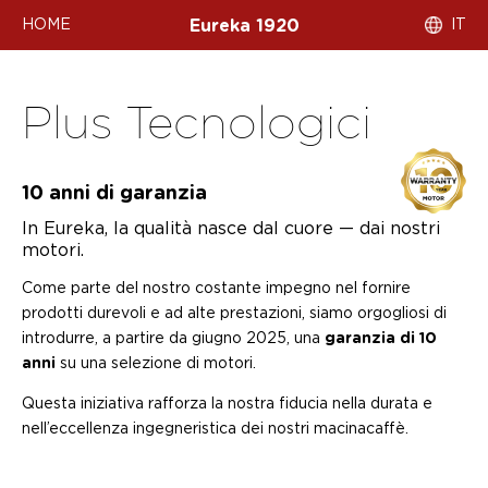
HOME
IT
Eureka 1920
Plus Tecnologici
10 anni di garanzia
In Eureka, la qualità nasce dal cuore — dai nostri
motori.
Come parte del nostro costante impegno nel fornire
prodotti durevoli e ad alte prestazioni, siamo orgogliosi di
introdurre, a partire da giugno 2025, una
garanzia di 10
anni
su una selezione di motori.
Questa iniziativa rafforza la nostra fiducia nella durata e
nell’eccellenza ingegneristica dei nostri macinacaffè.