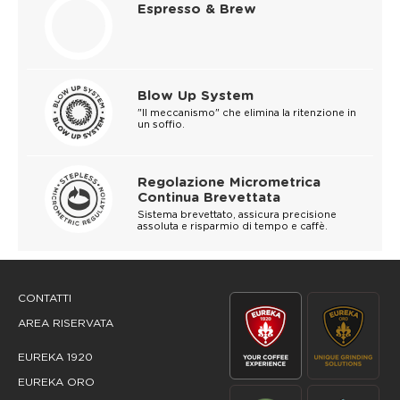
Espresso & Brew
Blow Up System
"Il meccanismo" che elimina la ritenzione in
un soffio.
Regolazione Micrometrica
Continua Brevettata
Sistema brevettato, assicura precisione
assoluta e risparmio di tempo e caffè.
CONTATTI
AREA RISERVATA
EUREKA 1920
EUREKA ORO