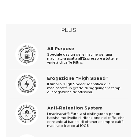
PLUS
All Purpose
Speciale design delle macine per una
macinatura adatta all'Espresso e a tutte le
varietà di caffè Filtro.
Erogazione "High Speed"
Il timbro "High Speed" identifica quei
macinacaffè in grado di raggiungere tempi
di erogazione ridottissimi.
Anti-Retention System
I macinacaffè Eureka si distinguono per un
bassissimo livello di ritenzione del caffè, che
consente al barista di ottenere sempre caffè
macinato fresco al 100%.