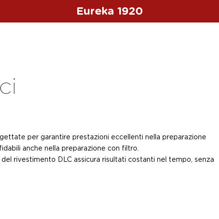
Eureka 1920
ci
tate per garantire prestazioni eccellenti nella preparazione
idabili anche nella preparazione con filtro.
el rivestimento DLC assicura risultati costanti nel tempo, senza