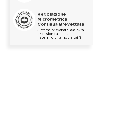
Regolazione
Micrometrica
Continua Brevettata
Sistema brevettato, assicura
precisione assoluta e
risparmio di tempo e caffè.