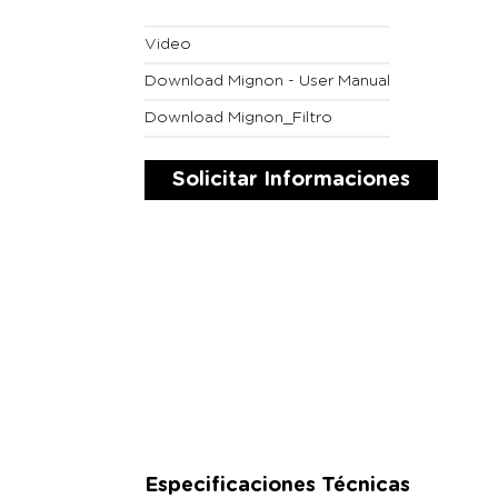
Video
Download Mignon - User Manual
Download Mignon_Filtro
Solicitar Informaciones
Especificaciones Técnicas