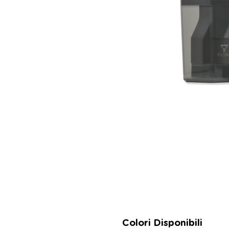
Colori Disponibili