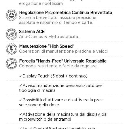
erogazione ridottissimi.
Regolazione Micrometrica Continua Brevettata
Sistema brevettato, assicura precisione
assoluta e risparmio di tempo e caffè.
Sistema ACE
Anti-Clumps & Elettrostaticità.
Manutenzione "High Speed"
Operazioni di manutenzione pratiche e veloci.
Forcella "Hands-Free" Universale Regolabile
Comoda, resistente e facile da regolare.
✓Display Touch (3 dosi + continuo)
✓Avviso manutenzione personalizzato per
tipologia di macina
✓Possibilità di attivare e disattivare la pre-
selezione della dose
✓Attivazione della macinatura dal display, dal
microswitch o da entrambi