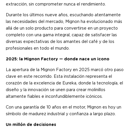
extracción, sin comprometer nunca el rendimiento.
Durante los últimos nueve años, escuchando atentamente
las necesidades del mercado, Mignon ha evolucionado más
allá de un solo producto para convertirse en un proyecto
completo con una gama integral, capaz de satisfacer las
diversas expectativas de los amantes del café y de los
profesionales en todo el mundo.
2025: la Mignon Factory — donde nace un icono
La apertura de la Mignon Factory en 2025 marcó otro paso
clave en este recorrido. Esta instalación representa el
corazón de la excelencia de Eureka, donde la tecnología, el
diseño y la innovación se unen para crear molinillos
altamente fiables e inconfundiblemente icónicos.
Con una garantía de 10 años en el motor, Mignon es hoy un
símbolo de madurez industrial y confianza a largo plazo.
Un millón de decisiones