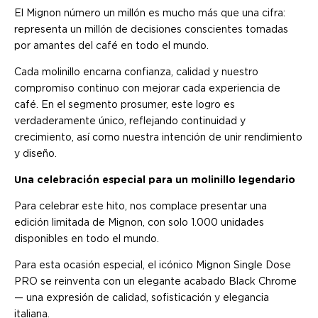
El Mignon número un millón es mucho más que una cifra:
representa un millón de decisiones conscientes tomadas
por amantes del café en todo el mundo.
Cada molinillo encarna confianza, calidad y nuestro
compromiso continuo con mejorar cada experiencia de
café. En el segmento prosumer, este logro es
verdaderamente único, reflejando continuidad y
crecimiento, así como nuestra intención de unir rendimiento
y diseño.
Una celebración especial para un molinillo legendario
Para celebrar este hito, nos complace presentar una
edición limitada de Mignon, con solo 1.000 unidades
disponibles en todo el mundo.
Para esta ocasión especial, el icónico Mignon Single Dose
PRO se reinventa con un elegante acabado Black Chrome
— una expresión de calidad, sofisticación y elegancia
italiana.