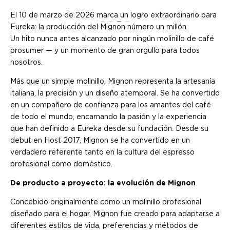
El 10 de marzo de 2026 marca un logro extraordinario para
Eureka: la producción del Mignon número un millón.
Un hito nunca antes alcanzado por ningún molinillo de café
prosumer — y un momento de gran orgullo para todos
nosotros.
Más que un simple molinillo, Mignon representa la artesanía
italiana, la precisión y un diseño atemporal. Se ha convertido
en un compañero de confianza para los amantes del café
de todo el mundo, encarnando la pasión y la experiencia
que han definido a Eureka desde su fundación. Desde su
debut en Host 2017, Mignon se ha convertido en un
verdadero referente tanto en la cultura del espresso
profesional como doméstico.
De producto a proyecto: la evolución de Mignon
Concebido originalmente como un molinillo profesional
diseñado para el hogar, Mignon fue creado para adaptarse a
diferentes estilos de vida, preferencias y métodos de