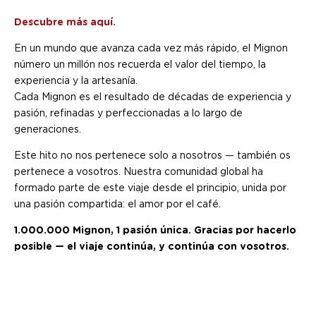
Descubre más aquí.
En un mundo que avanza cada vez más rápido, el Mignon
número un millón nos recuerda el valor del tiempo, la
experiencia y la artesanía.
Cada Mignon es el resultado de décadas de experiencia y
pasión, refinadas y perfeccionadas a lo largo de
generaciones.
Este hito no nos pertenece solo a nosotros — también os
pertenece a vosotros. Nuestra comunidad global ha
formado parte de este viaje desde el principio, unida por
una pasión compartida: el amor por el café.
1.000.000 Mignon, 1 pasión única. Gracias por hacerlo
posible — el viaje continúa, y continúa con vosotros.