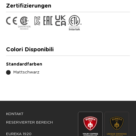
Zertifizierungen
Colori Disponibili
Standardfarben
Mattschwarz
KONTAKT
RESERVIERTER BEREICH
EUREKA 1920