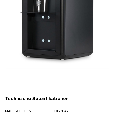
Technische Spezifikationen
MAHLSCHEIBEN
DISPLAY