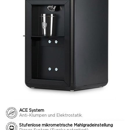
ACE System
Anti-Klumpen und Elektrostatik.
Stufenlose mikrometrische Mahlgradeinstellung