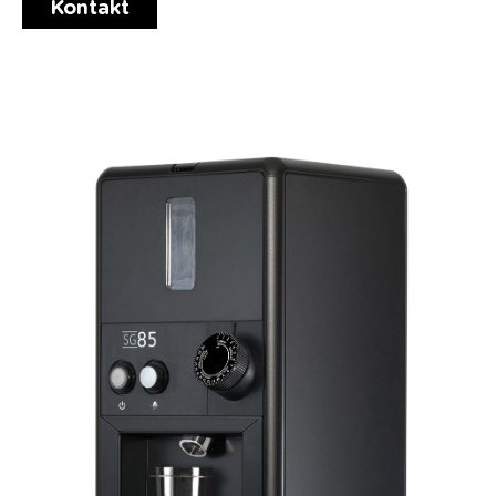
Kontakt