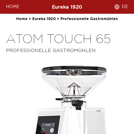
HOME
DE
Eureka 1920
Home
>
Eureka 1920
>
Professionelle Gastromühlen
ATOM TOUCH 65
PROFESSIONELLE GASTROMÜHLEN