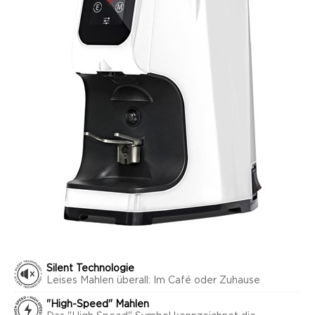
Silent Technologie
Leises Mahlen überall: Im Café oder Zuhause
"High-Speed" Mahlen