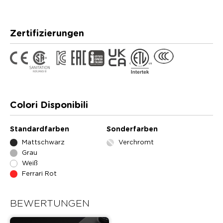
Zertifizierungen
Colori Disponibili
Standardfarben
Sonderfarben
Mattschwarz
Verchromt
Grau
Weiß
Ferrari Rot
BEWERTUNGEN