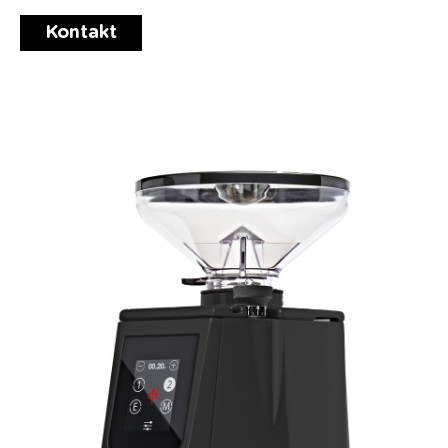
Kontakt