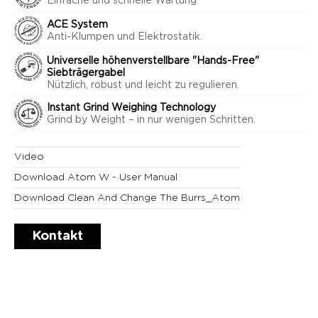
Einfache und schnelle Wartung
ACE System
Anti-Klumpen und Elektrostatik.
Universelle höhenverstellbare "Hands-Free"
Siebträgergabel
Nützlich, robust und leicht zu regulieren.
Instant Grind Weighing Technology
Grind by Weight – in nur wenigen Schritten.
Video
Download Atom W - User Manual
Download Clean And Change The Burrs_Atom
Kontakt