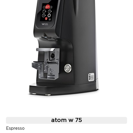
atom w 75
Espresso