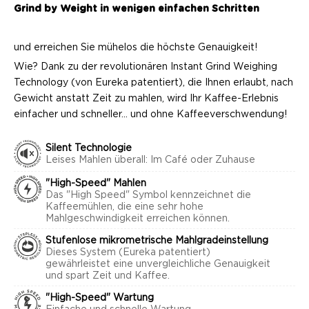
Grind by Weight in wenigen einfachen Schritten
und erreichen Sie mühelos die höchste Genauigkeit!
Wie? Dank zu der revolutionären Instant Grind Weighing
Technology (von Eureka patentiert), die Ihnen erlaubt, nach
Gewicht anstatt Zeit zu mahlen, wird Ihr Kaffee-Erlebnis
einfacher und schneller… und ohne Kaffeeverschwendung!
Silent Technologie
Leises Mahlen überall: Im Café oder Zuhause
"High-Speed" Mahlen
Das "High Speed" Symbol kennzeichnet die
Kaffeemühlen, die eine sehr hohe
Mahlgeschwindigkeit erreichen können.
Stufenlose mikrometrische Mahlgradeinstellung
Dieses System (Eureka patentiert)
gewährleistet eine unvergleichliche Genauigkeit
und spart Zeit und Kaffee.
"High-Speed" Wartung