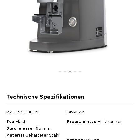
Technische Spezifikationen
MAHLSCHEIBEN
DISPLAY
Typ
Flach
Programmtyp
Elektronisch
Durchmesser
65 mm
Material
Gehärteter Stahl