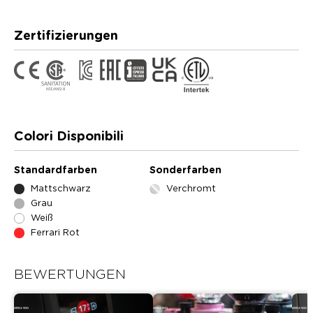
Zertifizierungen
Colori Disponibili
Standardfarben
Sonderfarben
Mattschwarz
Verchromt
Grau
Weiß
Ferrari Rot
BEWERTUNGEN