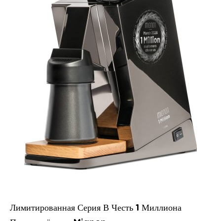
Лимитированная Серия В Честь 1 Миллиона