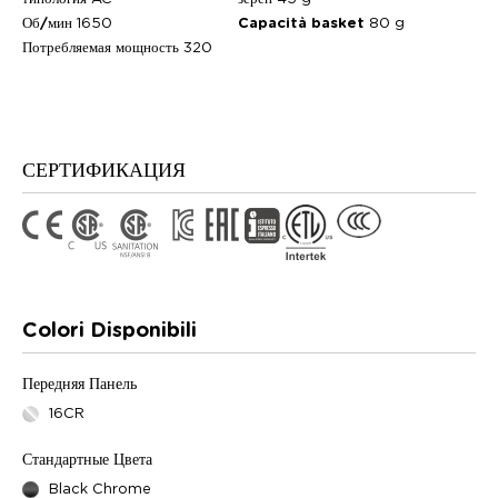
Об/мин
1650
Capacità basket
80 g
Потребляемая мощность
320
СЕРТИФИКАЦИЯ
Colori Disponibili
Передняя Панель
16CR
Стандартные Цвета
Black Chrome