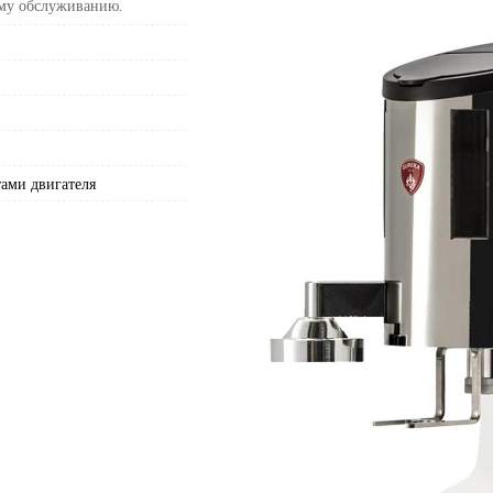
ому обслуживанию.
ами двигателя