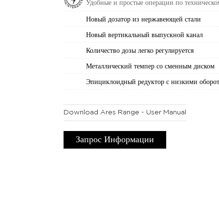
Удобные и простые операции по техническ
Новый дозатор из нержавеющей стали
Новый вертикальный выпускной канал
Количество дозы легко регулируется
Металлический темпер со сменным диском
Эпициклоидный редуктор с низкими оборот
Download Ares Range - User Manual
Запрос Информации