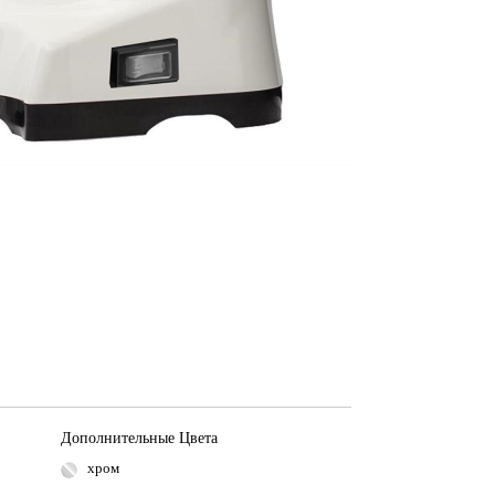
Дополнительные Цвета
хром