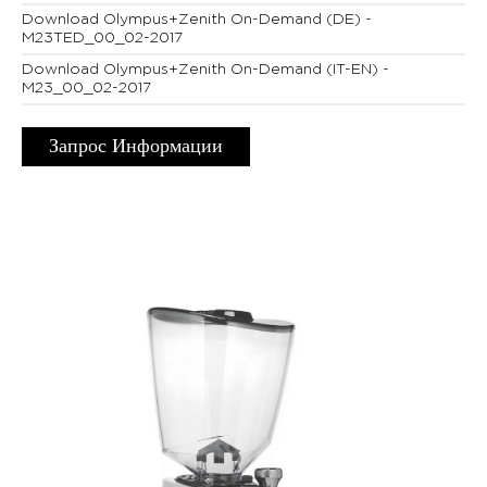
Download Olympus+Zenith On-Demand (DE) -
M23TED_00_02-2017
Download Olympus+Zenith On-Demand (IT-EN) -
M23_00_02-2017
Запрос Информации