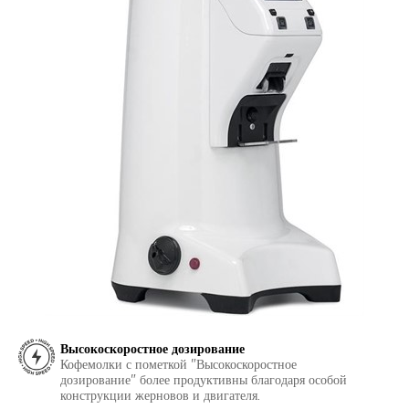
Высокоскоростное дозирование
Кофемолки с пометкой "Высокоскоростное
дозирование" более продуктивны благодаря особой
конструкции жерновов и двигателя.