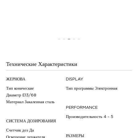
Технические Характеристики
ЖЕРНОВА
DISPLAY
Тип
конические
Тип программы
Электронная
Диаметр
E13/68
Материал
Закаленная сталь
PERFORMANCE
Производительность
4 - 5
СИСТЕМА ДОЗИРОВАНИЯ
Счетчик доз
Да
РАЗМЕРЫ
Освещение держателя