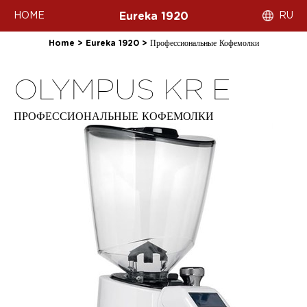
HOME
RU
Eureka 1920
Home
>
Eureka 1920
>
Профессиональные Кофемолки
OLYMPUS KR E
ПРОФЕССИОНАЛЬНЫЕ КОФЕМОЛКИ