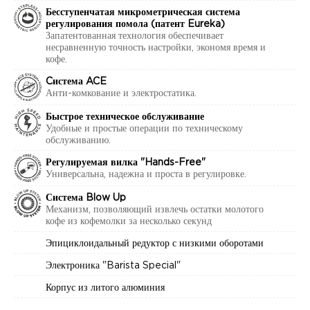
Бесступенчатая микрометрическая система
регулирования помола (патент Eureka)
Запатентованная технология обеспечивает
несравненную точность настройки, экономя время и
кофе.
Cистема ACE
Анти-комкование и электростатика.
Быстрое техническое обслуживание
Удобные и простые операции по техническому
обслуживанию.
Регулируемая вилка "Hands-Free"
Универсальна, надежна и проста в регулировке.
Система Blow Up
Механизм, позволяющий извлечь остатки молотого
кофе из кофемолки за несколько секунд
Эпициклоидальный редуктор с низкими оборотами
Электроника "Barista Special"
Корпус из литого алюминия