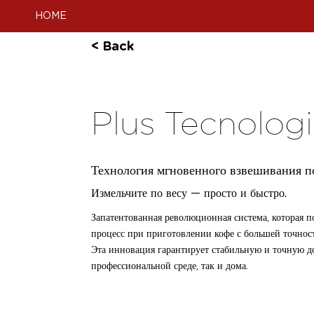
HOME
< Back
Plus Tecnologi
Технология мгновенного взвешивания
Измельчите по весу — просто и быстро.
Запатентованная революционная система, которая п
процесс при приготовлении кофе с большей точност
Эта инновация гарантирует стабильную и точную до
профессиональной среде, так и дома.