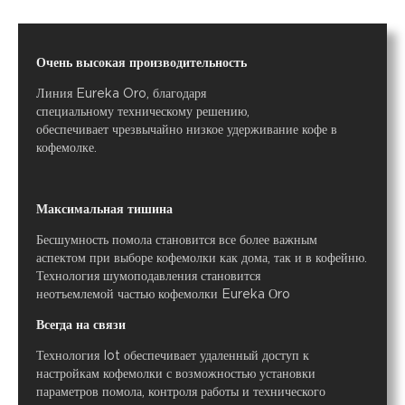
Очень высокая производительность
Линия Eureka Oro, благодаря
специальному техническому решению,
обеспечивает чрезвычайно низкое удерживание кофе в
кофемолке.
Максимальная тишина
Бесшумность помола становится все более важным
аспектом при выборе кофемолки как дома, так и в кофейню.
Технология шумоподавления становится
неотъемлемой частью кофемолки Eureka Оro
Всегда на связи
Технология Iot обеспечивает удаленный доступ к
настройкам кофемолки с возможностью установки
параметров помола, контроля работы и технического