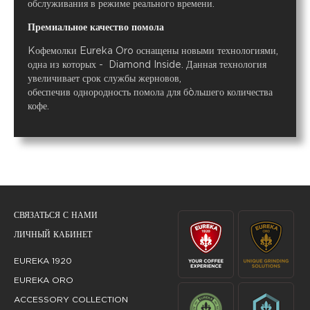
обслуживания в режиме реального времени.
Премиальное качество помола
Kофемолки Eureka Oro оснащены новыми технологиями,
одна из которых - Diamond Inside. Данная технология
увеличивает срок службы жерновов,
обеспечив однородность помола для бòльшего количества
кофе.
СВЯЗАТЬСЯ С НАМИ
ЛИЧНЫЙ КАБИНЕТ
EUREKA 1920
EUREKA ORO
ACCESSORY COLLECTION