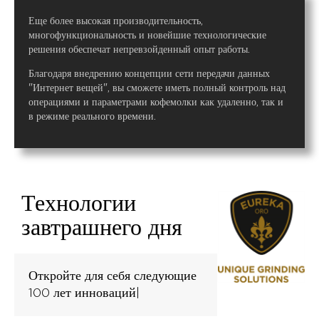
Еще более высокая производительность,
многофункциональность и новейшие технологические
решения обеспечат непревзойденный опыт работы.
Благодаря внедрению концепции сети передачи данных
"Интернет вещей", вы сможете иметь полный контроль над
операциями и параметрами кофемолки как удаленно, так и
в режиме реального времени.
Технологии
завтрашнего дня
Откройте для себя следующие
100 лет инноваций|