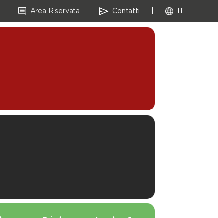
Area Riservata
Contatti
|
IT