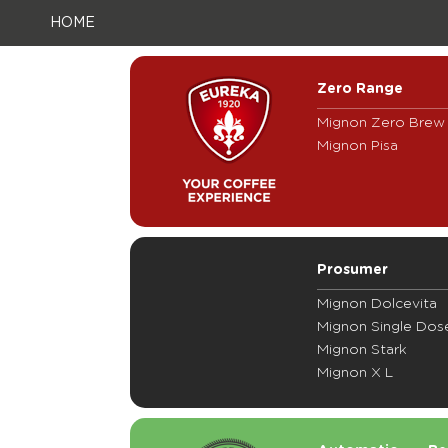
HOME
Zero Range
Mignon Zero Brew
Mignon Pisa
Prosumer
Mignon Dolcevita
Mignon Single Dos
Mignon Stark
Mignon X L