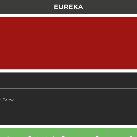
EUREKA
e Brew