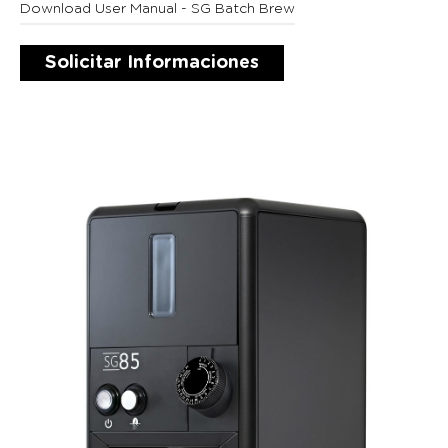
Download User Manual - SG Batch Brew
Solicitar Informaciones