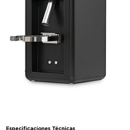
Especificaciones Técnicas