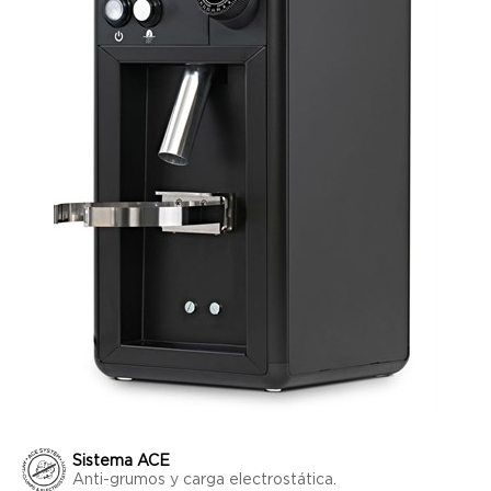
Sistema ACE
Anti-grumos y carga electrostática.