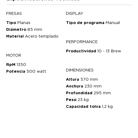
FRESAS
DISPLAY
Tipo
Planas
Tipo de programa
Manual
Diámetro
85 mm
Material
Acero templado
PERFORMANCE
Productividad
10 - 13 Brew
MOTOR
RpM
1350
DIMENSIONES
Potencia
500 watt
Altura
570 mm
Anchura
230 mm
Profundidad
295 mm
Peso
23 kg
Capacidad tolva
1,2 kg