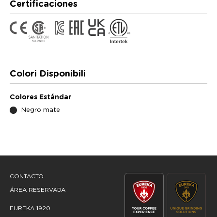
Certificaciones
Colori Disponibili
Colores Estándar
Negro mate
CONTACTO
ÁREA RESERVADA
EUREKA 1920