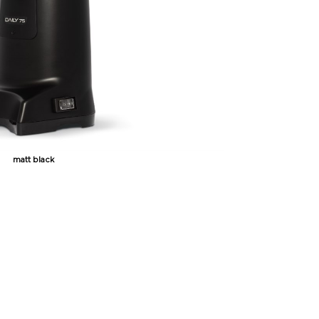
matt black