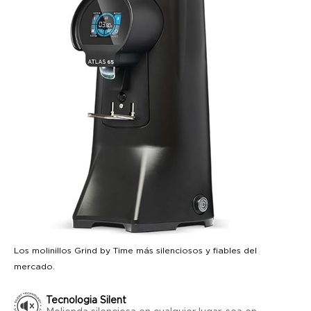
Los molinillos Grind by Time más silenciosos y fiables del
mercado.
Tecnologia Silent