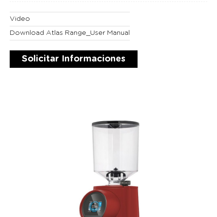
Video
Download Atlas Range_User Manual
Solicitar Informaciones