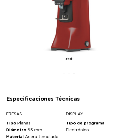
red
Especificaciones Técnicas
FRESAS
DISPLAY
Tipo
Planas
Tipo de programa
Diámetro
65 mm
Electrónico
Material
Acero templado