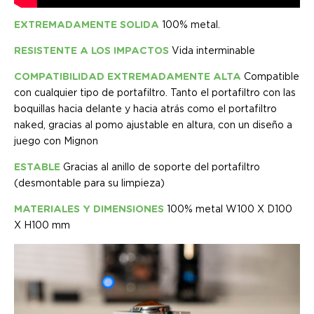
EXTREMADAMENTE SOLIDA
100% metal.
RESISTENTE A LOS IMPACTOS
Vida interminable
COMPATIBILIDAD EXTREMADAMENTE ALTA
Compatible
con cualquier tipo de portafiltro. Tanto el portafiltro con las
boquillas hacia delante y hacia atrás como el portafiltro
naked, gracias al pomo ajustable en altura, con un diseño a
juego con Mignon
ESTABLE
Gracias al anillo de soporte del portafiltro
(desmontable para su limpieza)
MATERIALES Y DIMENSIONES
100% metal W100 X D100
X H100 mm