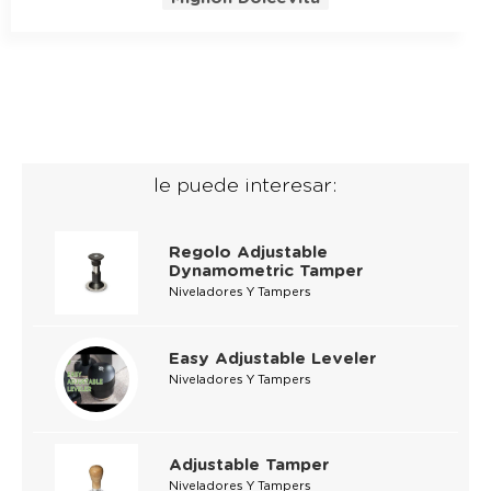
le puede interesar:
Regolo Adjustable
Dynamometric Tamper
Niveladores Y Tampers
Easy Adjustable Leveler
Niveladores Y Tampers
Adjustable Tamper
Niveladores Y Tampers