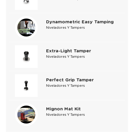
Dynamometric Easy Tamping
Niveladores Y Tampers
Extra-Light Tamper
Niveladores Y Tampers
Perfect Grip Tamper
Niveladores Y Tampers
Mignon Mat Kit
Niveladores Y Tampers