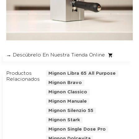
→ Descúbrelo En Nuestra Tienda Online
Productos
Mignon Libra 65 All Purpose
Relacionados
Mignon Bravo
Mignon Classico
Mignon Manuale
Mignon Silenzio 55
Mignon Stark
Mignon Single Dose Pro
Mignon Dolcevita