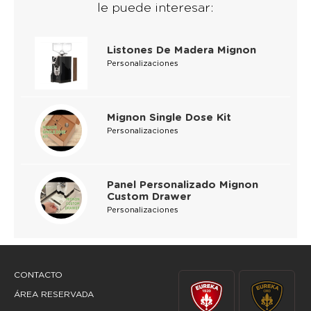
le puede interesar:
Listones De Madera Mignon
Personalizaciones
Mignon Single Dose Kit
Personalizaciones
Panel Personalizado Mignon
Custom Drawer
Personalizaciones
CONTACTO
ÁREA RESERVADA