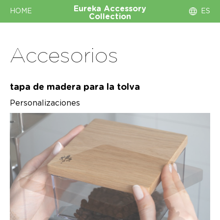
Eureka
Accessory
HOME
ES
Collection
Accesorios
tapa de madera para la tolva
Personalizaciones