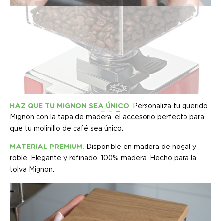
HAZ QUE TU MIGNON SEA ÚNICO
.
Personaliza tu querido
Mignon con la tapa de madera, el accesorio perfecto para
que tu molinillo de café sea único.
MATERIAL PREMIUM.
Disponible en madera de nogal y
roble. Elegante y refinado. 100% madera. Hecho para la
tolva Mignon.