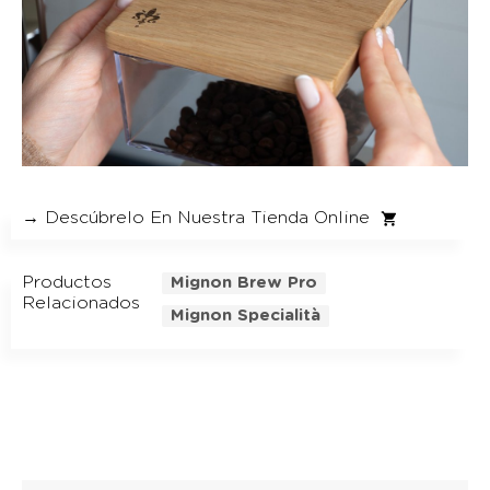
→ Descúbrelo En Nuestra Tienda Online
Productos
Mignon Brew Pro
Relacionados
Mignon Specialità