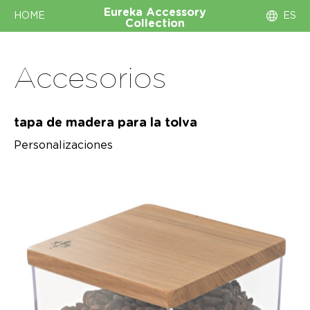
Eureka
Accessory
HOME
ES
Collection
Accesorios
tapa de madera para la tolva
Personalizaciones