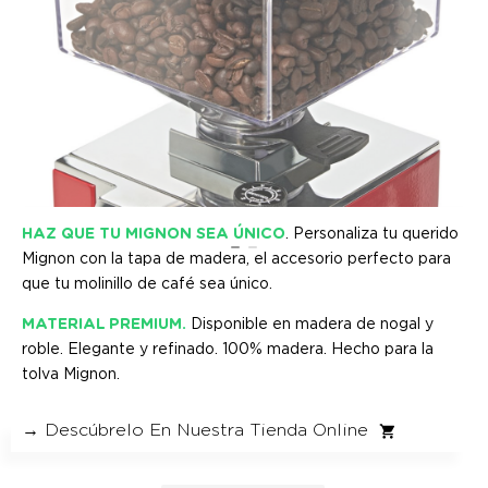
HAZ QUE TU MIGNON SEA ÚNICO
. Personaliza tu querido
Mignon con la tapa de madera, el accesorio perfecto para
que tu molinillo de café sea único.
MATERIAL PREMIUM.
Disponible en madera de nogal y
roble. Elegante y refinado. 100% madera. Hecho para la
tolva Mignon.
→ Descúbrelo En Nuestra Tienda Online