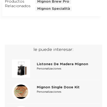
Productos
Mignon Brew Pro
Relacionados
Mignon Specialità
le puede interesar:
Listones De Madera Mignon
Personalizaciones
Mignon Single Dose Kit
Personalizaciones