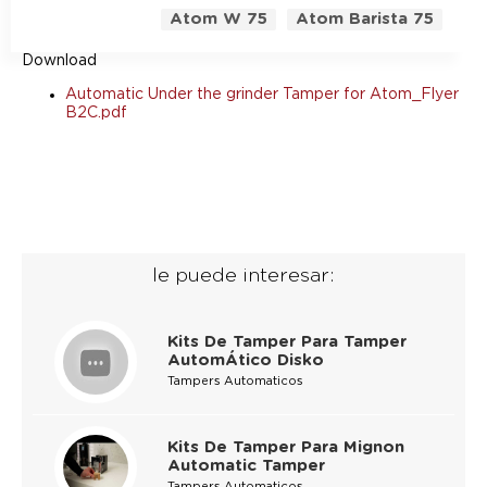
Atom W 75
Atom Barista 75
Download
Automatic Under the grinder Tamper for Atom_Flyer
B2C.pdf
le puede interesar:
Kits De Tamper Para Tamper
AutomÁtico Disko
Tampers Automaticos
Kits De Tamper Para Mignon
Automatic Tamper
Tampers Automaticos