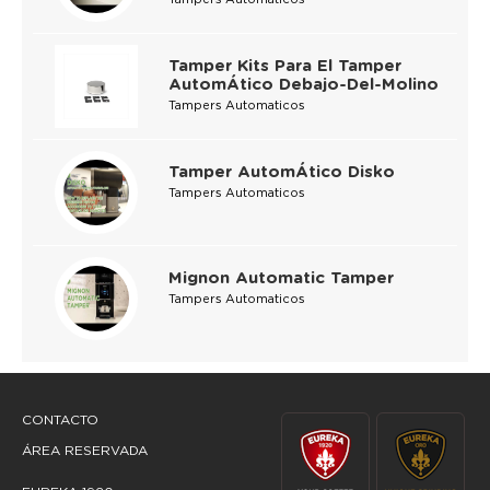
Tamper Kits Para El Tamper
AutomÁtico Debajo-Del-Molino
Tampers Automaticos
Tamper AutomÁtico Disko
Tampers Automaticos
Mignon Automatic Tamper
Tampers Automaticos
CONTACTO
ÁREA RESERVADA