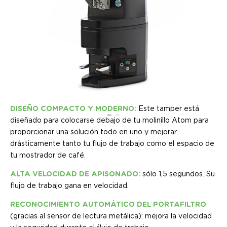
DISEÑO COMPACTO Y MODERNO:
Este tamper está
diseñado para colocarse debajo de tu molinillo Atom para
proporcionar una solución todo en uno y mejorar
drásticamente tanto tu flujo de trabajo como el espacio de
tu mostrador de café.
ALTA VELOCIDAD DE APISONADO:
sólo 1,5 segundos. Su
flujo de trabajo gana en velocidad.
RECONOCIMIENTO AUTOMÁTICO DEL PORTAFILTRO
(gracias al sensor de lectura metálica): mejora la velocidad