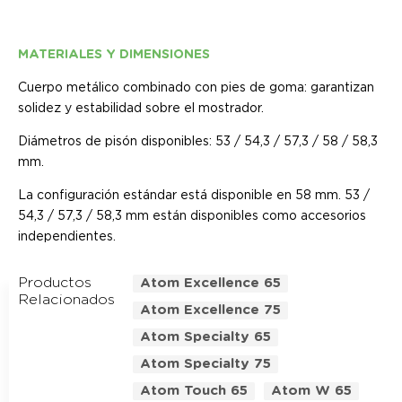
MATERIALES Y DIMENSIONES
Cuerpo metálico combinado con pies de goma: garantizan
solidez y estabilidad sobre el mostrador.
Diámetros de pisón disponibles: 53 / 54,3 / 57,3 / 58 / 58,3
mm.
La configuración estándar está disponible en 58 mm. 53 /
54,3 / 57,3 / 58,3 mm están disponibles como accesorios
independientes.
Productos
Atom Excellence 65
Relacionados
Atom Excellence 75
Atom Specialty 65
Atom Specialty 75
Atom Touch 65
Atom W 65