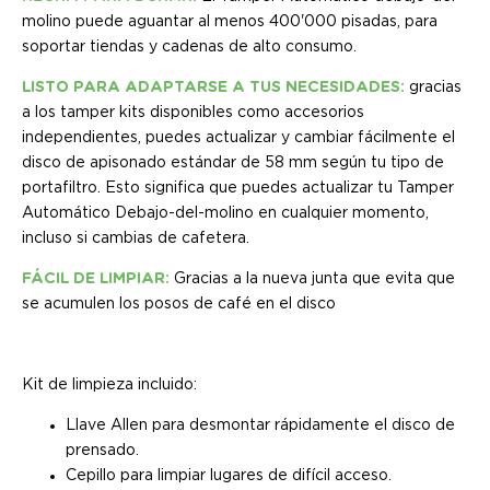
molino puede aguantar al menos 400'000 pisadas, para
soportar tiendas y cadenas de alto consumo.
LISTO PARA ADAPTARSE A TUS NECESIDADES:
gracias
a los tamper kits disponibles como accesorios
independientes, puedes actualizar y cambiar fácilmente el
disco de apisonado estándar de 58 mm según tu tipo de
portafiltro. Esto significa que puedes actualizar tu Tamper
Automático Debajo-del-molino en cualquier momento,
incluso si cambias de cafetera.
FÁCIL DE LIMPIAR:
Gracias a la nueva junta que evita que
se acumulen los posos de café en el disco
Kit de limpieza incluido:
Llave Allen para desmontar rápidamente el disco de
prensado.
Cepillo para limpiar lugares de difícil acceso.