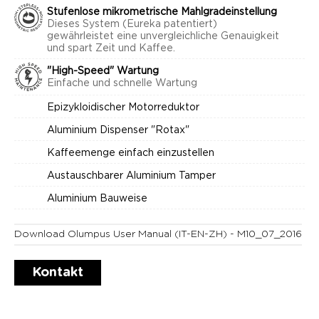
Stufenlose mikrometrische Mahlgradeinstellung
Dieses System (Eureka patentiert)
gewährleistet eine unvergleichliche Genauigkeit
und spart Zeit und Kaffee.
"High-Speed" Wartung
Einfache und schnelle Wartung
Epizykloidischer Motorreduktor
Aluminium Dispenser "Rotax"
Kaffeemenge einfach einzustellen
Austauschbarer Aluminium Tamper
Aluminium Bauweise
Download Olumpus User Manual (IT-EN-ZH) - M10_07_2016
Kontakt