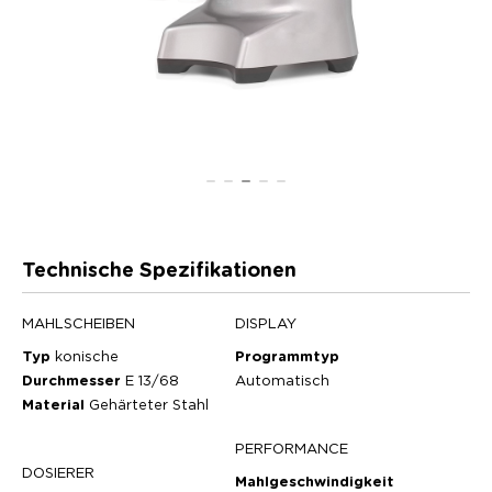
Technische Spezifikationen
MAHLSCHEIBEN
DISPLAY
Typ
konische
Programmtyp
Durchmesser
E 13/68
Automatisch
Material
Gehärteter Stahl
PERFORMANCE
DOSIERER
Mahlgeschwindigkeit