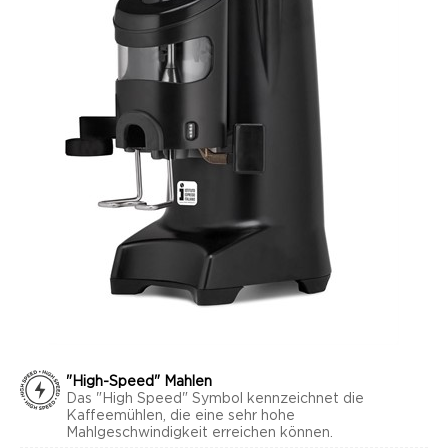
"High-Speed" Mahlen
Das "High Speed" Symbol kennzeichnet die
Kaffeemühlen, die eine sehr hohe
Mahlgeschwindigkeit erreichen können.