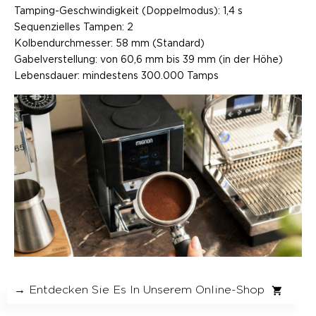
Tamping-Geschwindigkeit (Doppelmodus): 1,4 s
Sequenzielles Tampen: 2
Kolbendurchmesser: 58 mm (Standard)
Gabelverstellung: von 60,6 mm bis 39 mm (in der Höhe)
Lebensdauer: mindestens 300.000 Tamps
→ Entdecken Sie Es In Unserem Online-Shop