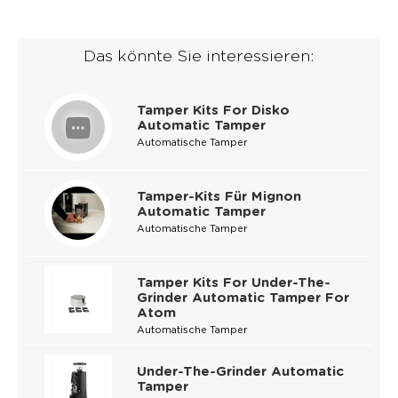
Das könnte Sie interessieren:
Tamper Kits For Disko
Automatic Tamper
Automatische Tamper
Tamper-Kits Für Mignon
Automatic Tamper
Automatische Tamper
Tamper Kits For Under-The-
Grinder Automatic Tamper For
Atom
Automatische Tamper
Under-The-Grinder Automatic
Tamper