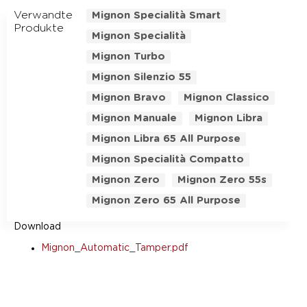
Verwandte
Mignon Specialità Smart
Produkte
Mignon Specialità
Mignon Turbo
Mignon Silenzio 55
Mignon Bravo
Mignon Classico
Mignon Manuale
Mignon Libra
Mignon Libra 65 All Purpose
Mignon Specialità Compatto
Mignon Zero
Mignon Zero 55s
Mignon Zero 65 All Purpose
Download
Mignon_Automatic_Tamper.pdf