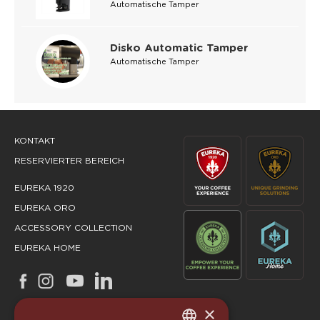
Automatische Tamper
Disko Automatic Tamper
Automatische Tamper
KONTAKT
RESERVIERTER BEREICH
EUREKA 1920
EUREKA ORO
ACCESSORY COLLECTION
EUREKA HOME
×