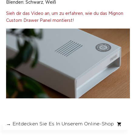
Blenden: Schwarz, Weiß
Sieh dir das Video an, um zu erfahren, wie du das Mignon
Custom Drawer Panel montierst!
→ Entdecken Sie Es In Unserem Online-Shop