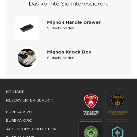
Das könnte Sie interessieren:
Mignon Handle Drawer
Sudschubladen
Mignon Knock Box
Sudschubladen
KONTAKT
RESERVIERTER BEREICH
EUREKA 1920
EUREKA ORO
ACCESSORY COLLECTION