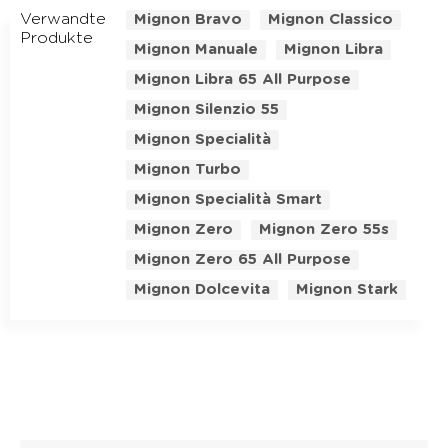
Verwandte
Mignon Bravo
Mignon Classico
Produkte
Mignon Manuale
Mignon Libra
Mignon Libra 65 All Purpose
Mignon Silenzio 55
Mignon Specialità
Mignon Turbo
Mignon Specialità Smart
Mignon Zero
Mignon Zero 55s
Mignon Zero 65 All Purpose
Mignon Dolcevita
Mignon Stark