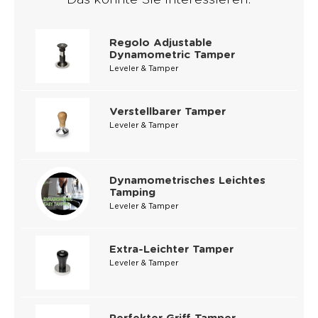
Regolo Adjustable
Dynamometric Tamper
Leveler & Tamper
Verstellbarer Tamper
Leveler & Tamper
Dynamometrisches Leichtes
Tamping
Leveler & Tamper
Extra-Leichter Tamper
Leveler & Tamper