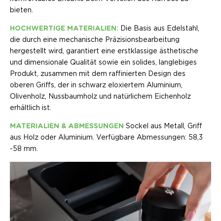
bieten.
HOCHWERTIGE MATERIALIEN:
Die Basis aus Edelstahl,
die durch eine mechanische Präzisionsbearbeitung
hergestellt wird, garantiert eine erstklassige ästhetische
und dimensionale Qualität sowie ein solides, langlebiges
Produkt, zusammen mit dem raffinierten Design des
oberen Griffs, der in schwarz eloxiertem Aluminium,
Olivenholz, Nussbaumholz und natürlichem Eichenholz
erhältlich ist.
MATERIALIEN & ABMESSUNGEN
Sockel aus Metall, Griff
aus Holz oder Aluminium. Verfügbare Abmessungen: 58,3
-58 mm.