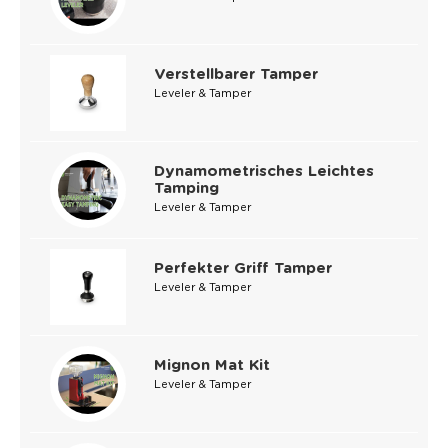
Verstellbarer Tamper
Leveler & Tamper
Dynamometrisches Leichtes
Tamping
Leveler & Tamper
Perfekter Griff Tamper
Leveler & Tamper
Mignon Mat Kit
Leveler & Tamper