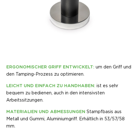
ERGONOMISCHER GRIFF ENTWICKELT:
um den Griff und
den Tamping-Prozess zu optimieren.
LEICHT UND EINFACH ZU HANDHABEN:
ist es sehr
bequem zu bedienen, auch in den intensivsten
Arbeitssitzungen.
MATERIALIEN UND ABMESSUNGEN
Stampfbasis aus
Metall und Gummi, Aluminiumgriff. Erhältlich in 53/57/58
mm.