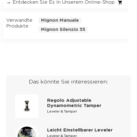
→ Entdecken Sie Es In Unserem Online-Shop
Verwandte
Mignon Manuale
Produkte
Mignon Silenzio 55
Das könnte Sie interessieren:
Regolo Adjustable
Dynamometric Tamper
Leveler & Tamper
Leicht Einstellbarer Leveler
Leveler & Tamper