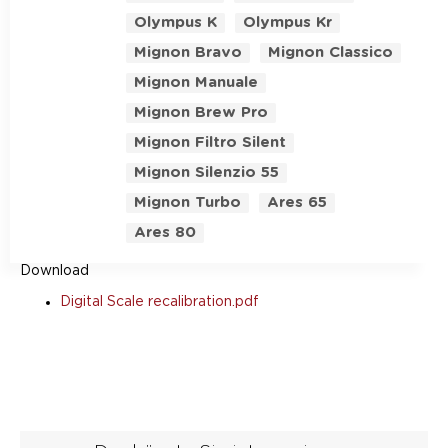
Olympus K
Olympus Kr
Mignon Bravo
Mignon Classico
Mignon Manuale
Mignon Brew Pro
Mignon Filtro Silent
Mignon Silenzio 55
Mignon Turbo
Ares 65
Ares 80
Download
Digital Scale recalibration.pdf