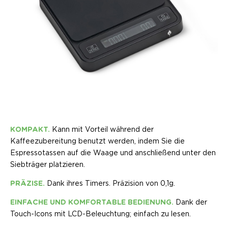
KOMPAKT.
Kann mit Vorteil während der
Kaffeezubereitung benutzt werden, indem Sie die
Espressotassen auf die Waage und anschließend unter den
Siebträger platzieren.
PRÄZISE.
Dank ihres Timers. Präzision von 0,1g.
EINFACHE UND KOMFORTABLE BEDIENUNG.
Dank der
Touch-Icons mit LCD-Beleuchtung; einfach zu lesen.