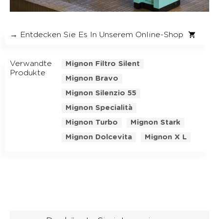
→ Entdecken Sie Es In Unserem Online-Shop
Verwandte
Mignon Filtro Silent
Produkte
Mignon Bravo
Mignon Silenzio 55
Mignon Specialità
Mignon Turbo
Mignon Stark
Mignon Dolcevita
Mignon X L