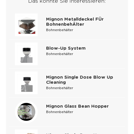
Das könnte Sie interessieren:
Mignon Metalldeckel FÜr
BohnenbehÄlter
Bohnenbehälter
Blow-Up System
Bohnenbehälter
Mignon Single Dose Blow Up
Cleaning
Bohnenbehälter
Mignon Glass Bean Hopper
Bohnenbehälter